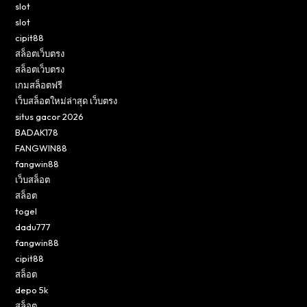
slot
slot
cipit88
สล็อตเว็บตรง
สล็อตเว็บตรง
เกมสล็อตฟรี
เว็บสล็อตใหม่ล่าสุด เว็บตรง
situs gacor 2026
BADAK178
FANGWIN88
fangwin88
เว็บสล็อต
สล็อต
togel
dadu777
fangwin88
cipit88
สล็อต
depo 5k
สล็อต