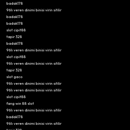
badak178
96lı veren dinimi binisi virin sitilir
badak178
badak178
slot cipit88
tapir 328
badak178
96lı veren dinimi binisi virin sitilir
slot cipit88
96lı veren dinimi binisi virin sitilir
tapir 328
slot gaco
96lı veren dinimi binisi virin sitilir
96lı veren dinimi binisi virin sitilir
slot cipit88
fang win 88 slot
96lı veren dinimi binisi virin sitilir
badak178
96lı veren dinimi binisi virin sitilir
tapir 328