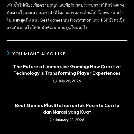
เล่นซ้ำไม่เพียงเพื่อความสนุก แต่เพื่อสัมผัสประสบการณ์ที่สร้างแรง
บันดาลใจและความทรงจำที่ไม่สามารถลบเลือนได้ โลกของเกมจึง
ไม่เคยหยุดนิ่ง และ Best games บน PlayStation และ PSP ยังคงเป็น
แรงบันดาลใจให้กับนักพัฒนาเกมรุ่นใหม่ต่อไป
YOU MIGHT ALSO LIKE
The Future of Immersive Gaming: How Creative
Technology Is Transforming Player Experiences
July 26, 2026
Best Games PlayStation untuk Pecinta Cerita
dan Narasi yang Kuat
January 28, 2026