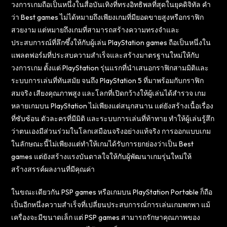
วงการเกมถือเป็นหนึ่งในสื่อบันเทิงที่ทรงอิทธิพลที่สุดในยุคดิจิทัล คำ
ว่า Best games ไม่ได้หมายถึงเพียงเกมที่มียอดขายสูงหรือกราฟิก
สวยงาม แต่หมายถึงเกมที่สามารถสร้างความทรงจำและ
ประสบการณ์ที่ลึกซึ้งให้กับผู้เล่น PlayStation games ถือเป็นหนึ่งใน
แพลตฟอร์มที่ประสบความสำเร็จและสร้างมาตรฐานใหม่ให้กับ
วงการเกม ตั้งแต่ PlayStation รุ่นแรกที่นำเสนอกราฟิกสามมิติและ
ระบบการเล่นที่ทันสมัย จนถึง PlayStation 5 ที่มาพร้อมกับกราฟิก
สมจริง เสียงคุณภาพสูง และโลกที่เปิดกว้างให้ผู้เล่นได้สำรวจ เกม
หลายเกมบน PlayStation ไม่เพียงแต่สนุกสนาน แต่ยังสร้างเนื้อเรื่อง
ที่ซับซ้อน ตัวละครที่มีมิติ และระบบการเล่นที่ท้าทาย ทำให้ผู้เล่นรู้สึก
ว่าตนเองมีส่วนร่วมในโลกเสมือนจริงอย่างแท้จริง การออกแบบเกม
ในลักษณะนี้ไม่เพียงแต่ทำให้เกมได้รับการยกย่องว่าเป็น Best
games แต่ยังสร้างแรงบันดาลใจให้กับผู้พัฒนาเกมรุ่นใหม่ให้
สร้างสรรค์ผลงานที่มีคุณค่า
ในขณะเดียวกัน PSP games หรือเกมบน PlayStation Portable ก็ถือ
เป็นอีกหนึ่งความสำเร็จที่เปลี่ยนประสบการณ์การเล่นเกมพกพา แม้
เครื่องจะมีขนาดเล็ก แต่ PSP games สามารถรักษาคุณภาพของ