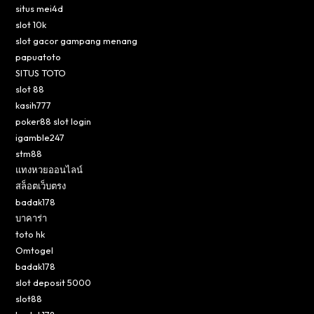
situs mei4d
slot 10k
slot gacor gampang menang
papuatoto
SITUS TOTO
slot 88
kasih777
poker88 slot login
igamble247
stm88
แทงหวยออนไลน์
สล็อตเว็บตรง
badak178
บาคาร่า
toto hk
Omtogel
badak178
slot deposit 5000
slot88