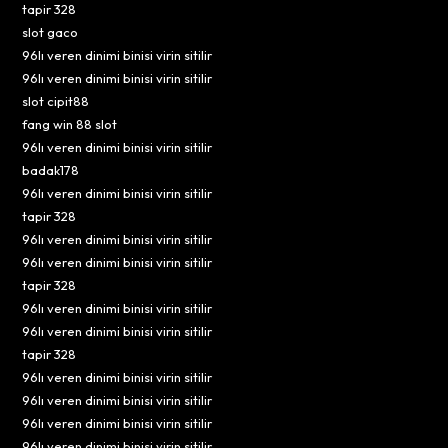
tapir 328
slot gaco
96lı veren dinimi binisi virin sitilir
96lı veren dinimi binisi virin sitilir
slot cipit88
fang win 88 slot
96lı veren dinimi binisi virin sitilir
badak178
96lı veren dinimi binisi virin sitilir
tapir 328
96lı veren dinimi binisi virin sitilir
96lı veren dinimi binisi virin sitilir
tapir 328
96lı veren dinimi binisi virin sitilir
96lı veren dinimi binisi virin sitilir
tapir 328
96lı veren dinimi binisi virin sitilir
96lı veren dinimi binisi virin sitilir
96lı veren dinimi binisi virin sitilir
96lı veren dinimi binisi virin sitilir