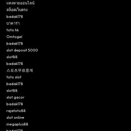
แทงหวยออนไลน์
สล็อตเว็บตรง
badak178
บาคาร่า
toto hk
Omtogel
badak178
slot deposit 5000
slot88
badak178
스포츠무료중계
toto slot
badak178
slot88
slot gacor
badak178
rajatoto88
slot online
megaplus88
badak178