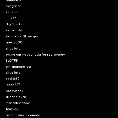
slotgacor
zeus slot
ino777
Big Mumbai
kenzototo
slot depo 10k via qris
alexis 500
situs toto
online casinos canada for real money
SLOTFB
bintangmpo login
situs toto
sakti889
laser 247
reddybook
allpanelexch
mahadev book
fairplay
best casino in canada