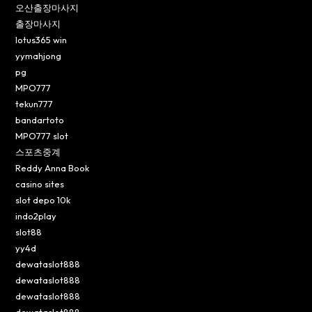
오산출장마사지
출장마사지
lotus365 win
yymahjong
pg
MPO777
tekun777
bandartoto
MPO777 slot
스포츠중계
Reddy Anna Book
casino sites
slot depo 10k
indo2play
slot88
yy4d
dewataslot888
dewataslot888
dewataslot888
dewataslot888