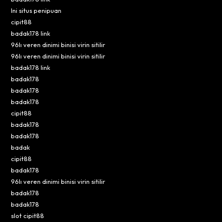
Ini situs penipuan
cipit88
badak178 link
96lı veren dinimi binisi virin sitilir
96lı veren dinimi binisi virin sitilir
badak178 link
badak178
badak178
badak178
cipit88
badak178
badak178
badak
cipit88
badak178
96lı veren dinimi binisi virin sitilir
badak178
badak178
slot cipit88