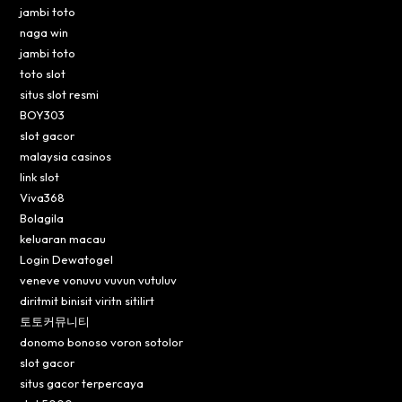
jambi toto
naga win
jambi toto
toto slot
situs slot resmi
BOY303
slot gacor
malaysia casinos
link slot
Viva368
Bolagila
keluaran macau
Login Dewatogel
veneve vonuvu vuvun vutuluv
diritmit binisit viritn sitilirt
토토커뮤니티
donomo bonoso voron sotolor
slot gacor
situs gacor terpercaya