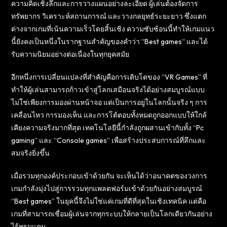
ความคิดเชิงลึกและการวางแผนอย่างละเอียด ผู้เล่นต้องจัดการ
ทรัพยากร วิเคราะห์สถานการณ์ และวางกลยุทธ์ระยะยาว ซึ่งแตก
ต่างจากเกมที่เน้นความเร็วโดยสิ้นเชิง ความซับซ้อนนี้ทำให้เกมแนว
นี้ยังคงเป็นหนึ่งในรากฐานสำคัญของคำว่า “Best games” และได้
รับความนิยมอย่างต่อเนื่องในทุกยุคสมัย
อีกหนึ่งการเปลี่ยนแปลงที่สำคัญคือการเติบโตของ “VR Games” ที่
ทำให้ผู้เล่นสามารถก้าวเข้าสู่โลกเสมือนจริงได้อย่างสมบูรณ์แบบ
ไม่ใช่เพียงการมองผ่านหน้าจอ แต่เป็นการอยู่ในโลกนั้นจริง ๆ การ
เคลื่อนไหว การมองเห็น และการโต้ตอบทั้งหมดถูกออกแบบให้ใกล้
เคียงความจริงมากที่สุด เทคโนโลยีนี้กำลังถูกผสานเข้ากับทั้ง “Pc
gaming” และ “Console games” เพื่อสร้างประสบการณ์ที่ลึกและ
สมจริงยิ่งขึ้น
เมื่อรวมทุกองค์ประกอบเข้าด้วยกัน จะเห็นได้ว่าอนาคตของวงการ
เกมกำลังมุ่งไปสู่การรวมทุกแพลตฟอร์มเข้าด้วยกันอย่างสมบูรณ์
“Best games” ในยุคนี้จึงไม่ใช่แค่เกมที่ดีที่สุดในเชิงเทคนิค แต่คือ
เกมที่สามารถเชื่อมผู้เล่นจากทุกระบบให้กลายเป็นโลกเดียวกันอย่าง
ไร้พรมแดน