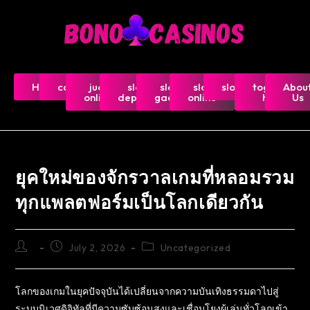
Home
casino
judi
slot
slot
slot
slot5000
togel-
Abou
online
deposit
gacor
online
hk
Us
ยุคใหม่ของจักรวาลเกมที่หลอมรวม
ทุกแพลตฟอร์มเป็นโลกเดียวกัน
July 2, 2026
Uncategorized
โลกของเกมในยุคปัจจุบันได้เปลี่ยนจากความบันเทิงธรรมดาไปสู่
ระบบนิเวศดิจิทัลที่มีความซับซ้อนสูงและเชื่อมโยงผู้เล่นทั่วโลกเข้า