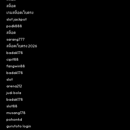
สล็อต
เกมสล็อตเว็บตรง
slot jackpot
podk888
สล็อต
sarang777
สล็อตเว็บตรง 2026
badak178
cipit88
fangwin88
badak178
slot
arena212
judi bola
badak178
slot88
musang178
pohon4d
gurutoto login