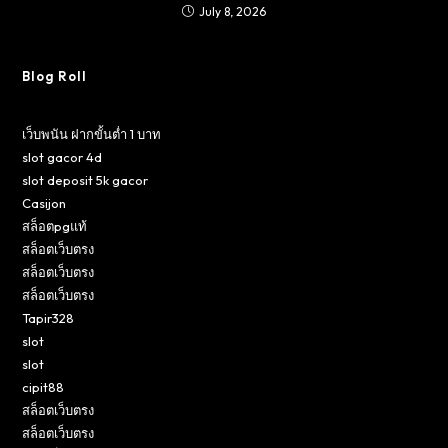
July 8, 2026
Blog Roll
เว็บพนัน ฝากขั้นต่ำ 1 บาท
slot gacor 4d
slot deposit 5k gacor
Casijon
สล็อตpgแท้
สล็อตเว็บตรง
สล็อตเว็บตรง
สล็อตเว็บตรง
Tapir328
slot
slot
cipit88
สล็อตเว็บตรง
สล็อตเว็บตรง