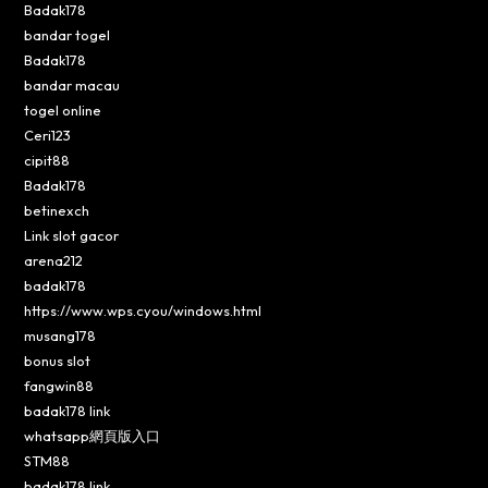
Badak178
bandar togel
Badak178
bandar macau
togel online
Ceri123
cipit88
Badak178
betinexch
Link slot gacor
arena212
badak178
https://www.wps.cyou/windows.html
musang178
bonus slot
fangwin88
badak178 link
whatsapp網頁版入口
STM88
badak178 link