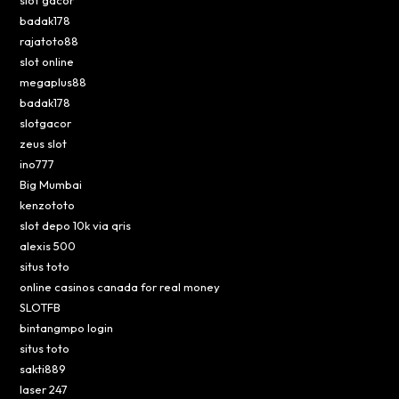
badak178
rajatoto88
slot online
megaplus88
badak178
slotgacor
zeus slot
ino777
Big Mumbai
kenzototo
slot depo 10k via qris
alexis 500
situs toto
online casinos canada for real money
SLOTFB
bintangmpo login
situs toto
sakti889
laser 247