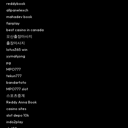
reddybook
allpanelexch
mahadev book
fairplay
best casino in canada
오산출장마사지
출장마사지
lotus365 win
yymahjong
pg
MPO777
tekun777
bandartoto
MPO777 slot
스포츠중계
Reddy Anna Book
casino sites
slot depo 10k
indo2play