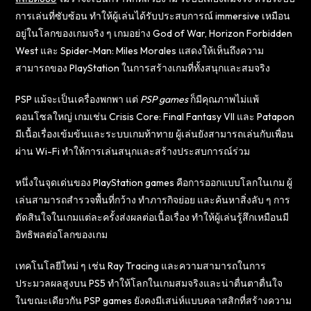
การเล่นที่ซับซ้อน ทำให้ผู้เล่นได้รับประสบการณ์ immersive เหมือน
อยู่ในโลกของเกมจริง ๆ เกมอย่าง God of War, Horizon Forbidden
West และ Spider-Man: Miles Morales แสดงให้เห็นถึงความ
สามารถของ PlayStation ในการสร้างเกมที่ทั้งสนุกและสมจริง
PSP แม้จะเป็นเครื่องพกพา แต่
PSP games
ก็มีคุณภาพไม่แพ้
คอนโซลใหญ่ เกมเช่น Crisis Core: Final Fantasy VII และ Patapon
มีเนื้อเรื่องเข้มข้นและระบบเกมท้าทาย ผู้เล่นยังสามารถเล่นกับเพื่อน
ผ่าน Wi-Fi ทำให้การเล่นสนุกและสร้างประสบการณ์ร่วม
หนึ่งในจุดเด่นของ PlayStation games คือการออกแบบโลกในเกม ผู้
เล่นสามารถสำรวจพื้นที่กว้าง ทำภารกิจย่อย และค้นหาสิ่งลับ ๆ การ
ตัดสินใจในเกมแต่ละครั้งส่งผลต่อเนื้อเรื่อง ทำให้ผู้เล่นรู้สึกเหมือนมี
อิทธิพลต่อโลกของเกม
เทคโนโลยีใหม่ ๆ เช่น Ray Tracing และความสามารถในการ
ประมวลผลสูงบน PS5 ทำให้โลกในเกมสมจริงและน่าตื่นตาตื่นใจ
ในขณะเดียวกัน PSP games ยังคงมีเสน่ห์แบบคลาสสิกที่สร้างความ