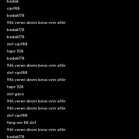
badak
cipit88
badak178
96lı veren dinimi binisi virin sitilir
badak178
badak178
slot cipit88
tapir 328
badak178
96lı veren dinimi binisi virin sitilir
slot cipit88
96lı veren dinimi binisi virin sitilir
tapir 328
slot gaco
96lı veren dinimi binisi virin sitilir
96lı veren dinimi binisi virin sitilir
slot cipit88
fang win 88 slot
96lı veren dinimi binisi virin sitilir
badak178