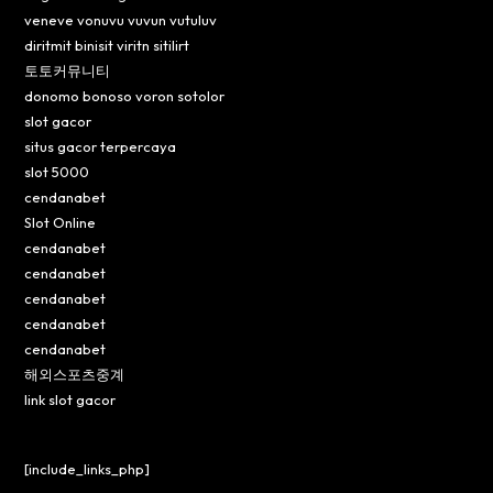
veneve vonuvu vuvun vutuluv
diritmit binisit viritn sitilirt
토토커뮤니티
donomo bonoso voron sotolor
slot gacor
situs gacor terpercaya
slot 5000
cendanabet
Slot Online
cendanabet
cendanabet
cendanabet
cendanabet
cendanabet
해외스포츠중계
link slot gacor
[include_links_php]