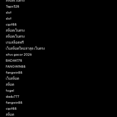
สล็อตเว็บตรง
Tapir328
slot
slot
cipit88
สล็อตเว็บตรง
สล็อตเว็บตรง
เกมสล็อตฟรี
เว็บสล็อตใหม่ล่าสุด เว็บตรง
situs gacor 2026
BADAK178
FANGWIN88
fangwin88
เว็บสล็อต
สล็อต
togel
dadu777
fangwin88
cipit88
สล็อต