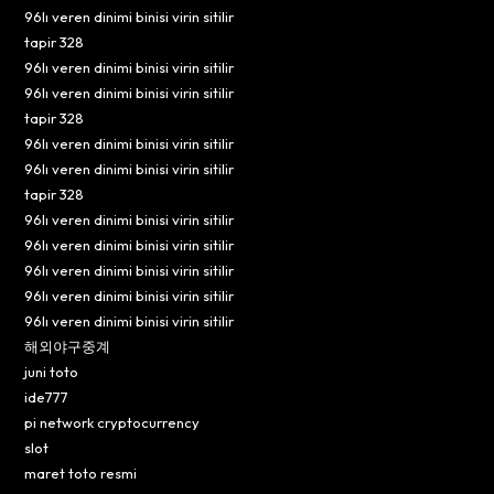
96lı veren dinimi binisi virin sitilir
tapir 328
96lı veren dinimi binisi virin sitilir
96lı veren dinimi binisi virin sitilir
tapir 328
96lı veren dinimi binisi virin sitilir
96lı veren dinimi binisi virin sitilir
tapir 328
96lı veren dinimi binisi virin sitilir
96lı veren dinimi binisi virin sitilir
96lı veren dinimi binisi virin sitilir
96lı veren dinimi binisi virin sitilir
96lı veren dinimi binisi virin sitilir
해외야구중계
juni toto
ide777
pi network cryptocurrency
slot
maret toto resmi