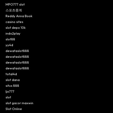
MPO777 slot
스포츠중계
Reddy Anna Book
casino sites
slot depo 10k
indo2play
slot88
yy4d
dewataslot888
dewataslot888
dewataslot888
dewataslot888
total4d
slot dana
situs 888
ljo777
slot
slot gacor maxwin
Slot Online