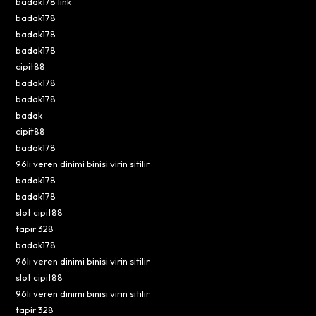
badak178 link
badak178
badak178
badak178
cipit88
badak178
badak178
badak
cipit88
badak178
96lı veren dinimi binisi virin sitilir
badak178
badak178
slot cipit88
tapir 328
badak178
96lı veren dinimi binisi virin sitilir
slot cipit88
96lı veren dinimi binisi virin sitilir
tapir 328