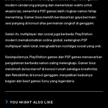
modern cenderung panjang dan memerlukan waktu untuk
eksplorasi, sementara PSP games lebih ringkas namun tetap
menantang. Gamer bisa memilih berdasarkan gaya bermain:
sesi panjang di konsol atau permainan singkat di genggam.
Selain itu, multiplayer dan sosial juga berbeda. PlayStation
modern memaksimalkan online global, sedangkan PSP
multiplayer lebih lokal, menghadirkan nostalgia sosial yang unik.
Kesimpulannya, PlayStation games dan PSP games menawarkan
pengalaman berbeda namun saling melengkapi. Gamer bisa
menikmati dunia imersif di konsol rumah sekaligus kreativitas
dan fleksibilitas di konsol genggam, menjadikan keduanya
bagian dari best games Sony yang legendaris.
YOU MIGHT ALSO LIKE