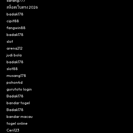
sarang777
สล็อตเว็บตรง 2026
badak178
cipit88
fangwin88
badak178
slot
arena212
judi bola
badak178
slot88
musang178
pohon4d
gurutoto login
Badak178
bandar togel
Badak178
bandar macau
togel online
Ceri123