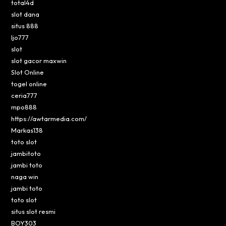
total4d
slot dana
situs 888
ljo777
slot
slot gacor maxwin
Slot Online
togel online
ceria777
mpo888
https://awtarmedia.com/
Markas138
toto slot
jambitoto
jambi toto
naga win
jambi toto
toto slot
situs slot resmi
BOY303