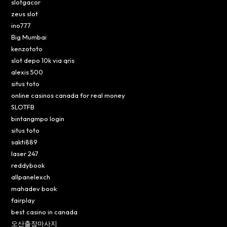
slotgacor
zeus slot
ino777
Big Mumbai
kenzototo
slot depo 10k via qris
alexis 500
situs toto
online casinos canada for real money
SLOTFB
bintangmpo login
situs toto
sakti889
laser 247
reddybook
allpanelexch
mahadev book
fairplay
best casino in canada
오산출장마사지