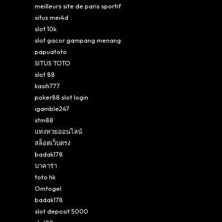
meilleurs site de paris sportif
situs mei4d
slot 10k
slot gacor gampang menang
papuatoto
SITUS TOTO
slot 88
kasih777
poker88 slot login
igamble247
stm88
แทงหวยออนไลน์
สล็อตเว็บตรง
badak178
บาคาร่า
toto hk
Omtogel
badak178
slot deposit 5000