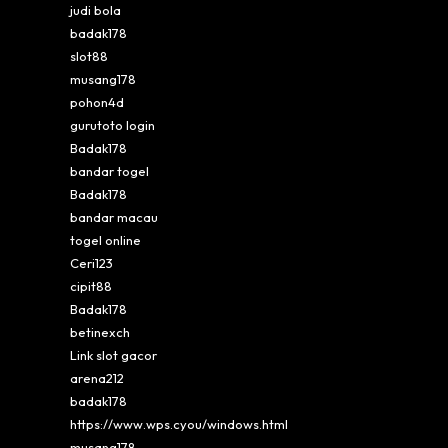
judi bola
badak178
slot88
musang178
pohon4d
gurutoto login
Badak178
bandar togel
Badak178
bandar macau
togel online
Ceri123
cipit88
Badak178
betinexch
Link slot gacor
arena212
badak178
https://www.wps.cyou/windows.html
musang178