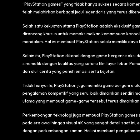
“PlayStation games” yang tidak hanya sukses secara komersia
telah melahirkan berbagai judul legendaris yang terus diken
Salah satu kekuatan utama PlayStation adalah eksklusif gam
dirancang khusus untuk memaksimalkan kemampuan konsol,
mendalam. Hal ini membuat PlayStation selalu memiliki daya t
Selain itu, PlayStation dikenal dengan game bergenre aksi 
sinematik dengan kualitas yang setara film layar lebar. Pe
dan alur cerita yang penuh emosi serta kejutan.
Tidak hanya itu, PlayStation juga memiliki game bergenre 
pengalaman kompetitif yang seru, baik dimainkan sendiri m
utama yang membuat game-game tersebut terus dimainkan 
Perkembangan teknologi juga membuat PlayStation games sem
pada era awal hingga visual 4K yang sangat detail saat ini
dengan perkembangan zaman. Hal ini membuat pengalaman 