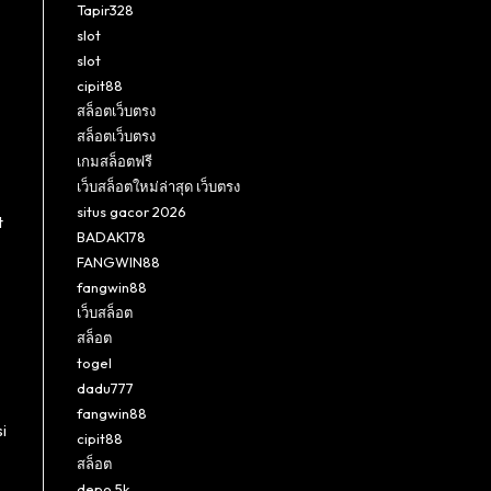
Tapir328
slot
slot
cipit88
สล็อตเว็บตรง
สล็อตเว็บตรง
เกมสล็อตฟรี
เว็บสล็อตใหม่ล่าสุด เว็บตรง
situs gacor 2026
t
BADAK178
FANGWIN88
fangwin88
เว็บสล็อต
สล็อต
togel
dadu777
fangwin88
i
cipit88
สล็อต
depo 5k