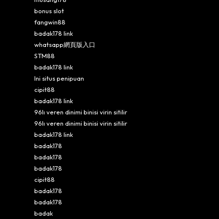
bonus slot
fangwin88
badak178 link
whatsapp網頁版入口
STM88
badak178 link
Ini situs penipuan
cipit88
badak178 link
96lı veren dinimi binisi virin sitilir
96lı veren dinimi binisi virin sitilir
badak178 link
badak178
badak178
badak178
cipit88
badak178
badak178
badak