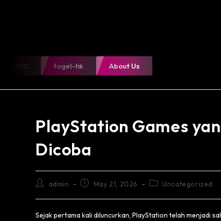
00
togel-hk
About Us
PlayStation Games yang
Dicoba
admin
May 21, 2026
Uncategorized
Sejak pertama kali diluncurkan, PlayStation telah menjadi s