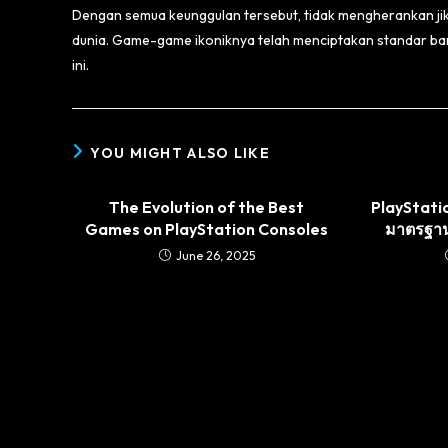
Dengan semua keunggulan tersebut, tidak mengherankan jika
dunia. Game-game ikoniknya telah menciptakan standar ba
ini.
YOU MIGHT ALSO LIKE
The Evolution of the Best
PlayStati
Games on PlayStation Consoles
มาตรฐา
June 26, 2025