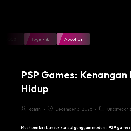
00
togel-hk
About Us
PSP Games: Kenangan 
Hidup
admin
December 3, 2025
Uncategori
Meskipun kini banyak konsol genggam modern,
PSP games