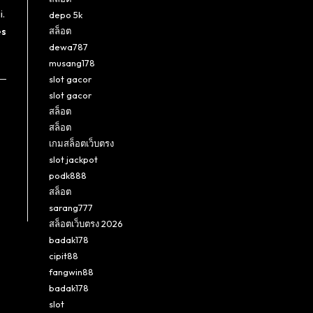
i.
depo 5k
es
สล็อต
dewa787
musang178
slot gacor
slot gacor
สล็อต
สล็อต
เกมสล็อตเว็บตรง
slot jackpot
podk888
สล็อต
sarang777
สล็อตเว็บตรง 2026
badak178
cipit88
fangwin88
badak178
slot