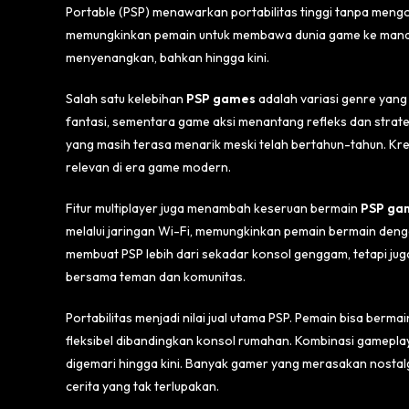
Portable (PSP) menawarkan portabilitas tinggi tanpa mengo
memungkinkan pemain untuk membawa dunia game ke mana s
menyenangkan, bahkan hingga kini.
Salah satu kelebihan
PSP games
adalah variasi genre yang
fantasi, sementara game aksi menantang refleks dan strate
yang masih terasa menarik meski telah bertahun-tahun. 
relevan di era game modern.
Fitur multiplayer juga menambah keseruan bermain
PSP ga
melalui jaringan Wi-Fi, memungkinkan pemain bermain dengan
membuat PSP lebih dari sekadar konsol genggam, tetapi ju
bersama teman dan komunitas.
Portabilitas menjadi nilai jual utama PSP. Pemain bisa berma
fleksibel dibandingkan konsol rumahan. Kombinasi gameplay
digemari hingga kini. Banyak gamer yang merasakan nosta
cerita yang tak terlupakan.