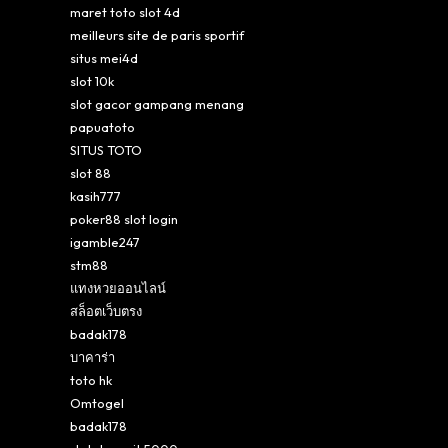
maret toto slot 4d
meilleurs site de paris sportif
situs mei4d
slot 10k
slot gacor gampang menang
papuatoto
SITUS TOTO
slot 88
kasih777
poker88 slot login
igamble247
stm88
แทงหวยออนไลน์
สล็อตเว็บตรง
badak178
บาคาร่า
toto hk
Omtogel
badak178