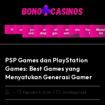
Home
casino
judi
slot
slot
slot
slot5000
togel-
Abou
online
deposit
gacor
online
hk
Us
PSP Games dan PlayStation
Games: Best Games yang
Menyatukan Generasi Gamer
February 4, 2026
Uncategorized