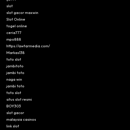
slot
slot gacor maxwin
Slot Online
togel online
ceria777
mpo888
https://awtarmedia.com/
Markas138
toto slot
jambitoto
jambi toto
naga win
jambi toto
toto slot
situs slot resmi
BOY303
slot gacor
malaysia casinos
link slot