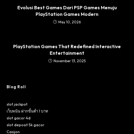
Evolusi Best Games Dari PSP Games Menuju
PlayStation Games Modern
May 10, 2026
PlayStation Games That Redefined Interactive
Entertainment
November 13, 2025
Blog Roll
slot jackpot
เว็บพนัน ฝากขั้นต่ำ 1 บาท
slot gacor 4d
slot deposit 5k gacor
Casijon