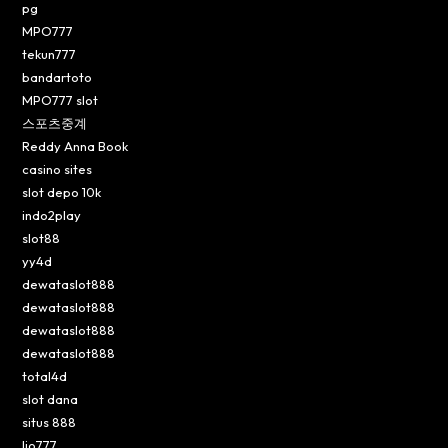
pg
MPO777
tekun777
bandartoto
MPO777 slot
스포츠중계
Reddy Anna Book
casino sites
slot depo 10k
indo2play
slot88
yy4d
dewataslot888
dewataslot888
dewataslot888
dewataslot888
total4d
slot dana
situs 888
ljo777