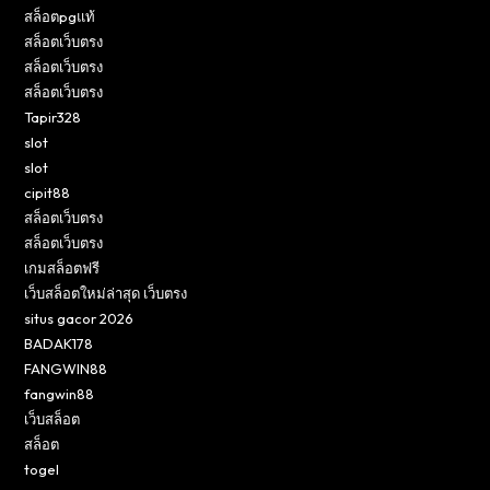
สล็อตpgแท้
สล็อตเว็บตรง
สล็อตเว็บตรง
สล็อตเว็บตรง
Tapir328
slot
slot
cipit88
สล็อตเว็บตรง
สล็อตเว็บตรง
เกมสล็อตฟรี
เว็บสล็อตใหม่ล่าสุด เว็บตรง
situs gacor 2026
BADAK178
FANGWIN88
fangwin88
เว็บสล็อต
สล็อต
togel